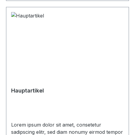
Hauptartikel
Lorem ipsum dolor sit amet, consetetur
sadipscing elitr, sed diam nonumy eirmod tempor