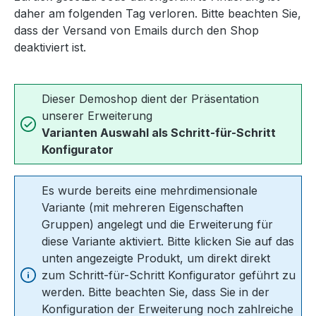
daher am folgenden Tag verloren. Bitte beachten Sie,
dass der Versand von Emails durch den Shop
deaktiviert ist.
Dieser Demoshop dient der Präsentation
unserer Erweiterung
Varianten Auswahl als Schritt-für-Schritt
Konfigurator
Es wurde bereits eine mehrdimensionale
Variante (mit mehreren Eigenschaften
Gruppen) angelegt und die Erweiterung für
diese Variante aktiviert. Bitte klicken Sie auf das
unten angezeigte Produkt, um direkt direkt
zum Schritt-für-Schritt Konfigurator geführt zu
werden. Bitte beachten Sie, dass Sie in der
Konfiguration der Erweiterung noch zahlreiche