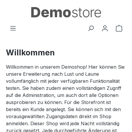
Zum Hauptinhalt springen
Ware
Willkommen
Willkommen in unserem Demoshop! Hier können Sie
unsere Erweiterung nach Lust und Laune
vollumfänglich mit jeder verfügbaren Funktionalität
testen. Sie haben zudem einen vollständigen Zugriff
auf die Administration, um auch dort alle Optionen
ausprobieren zu können. Für die Storefront ist
bereits ein Kunde angelegt. Sie können sich mit den
vorausgewählten Zugangsdaten direkt im Shop
anmelden. Dieser Shop wird jede Nacht vollständig
zurück gesetzt. Jede durchgeführte Änderung ist