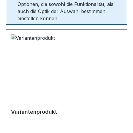
Optionen, die sowohl die Funktionalität, als
auch die Optik der Auswahl bestimmen,
einstellen können.
Variantenprodukt